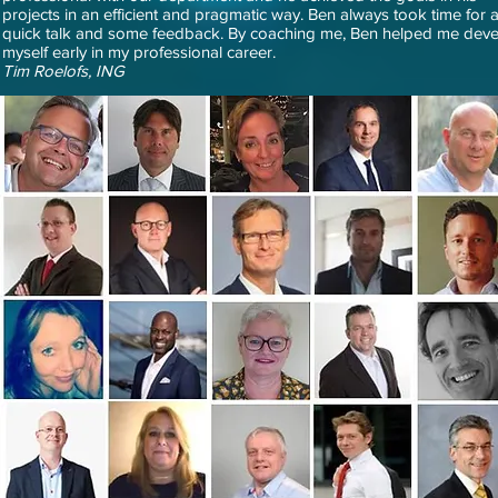
projects in an efficient and pragmatic way. Ben always took time for 
quick talk and some feedback. By coaching me, Ben helped me dev
myself early in my professional career.
Tim Roelofs, ING